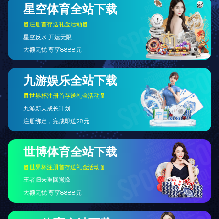
产品中心
新闻中心
在线留言
联系我们
关注我们
扫一扫 关注有惊喜
工作时间：AM00：00-PM00:00 节假日不休，欢迎来电咨询