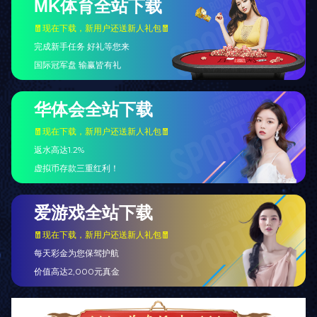
广东省清远市
020-88888888
admin@youweb.com
快速链接
网站首页
关于我们
产品中心
新闻中心
在线留言
联系我们